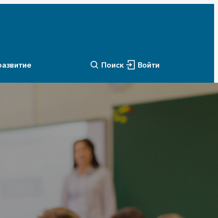
развитие
Поиск
Войти