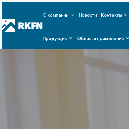
О компании
Новости
Контакты
Продукция
Области применения