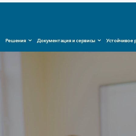
Решения
Документация и сервисы
Устойчивое 