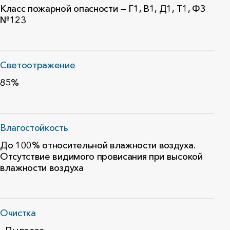
Класс пожарной опасности — Г1, В1, Д1, Т1, ФЗ
№123
Светоотражение
85%
Влагостойкость
До 100% относительной влажности воздуха.
Отсутствие видимого провисания при высокой
влажности воздуха
Очистка