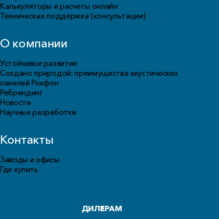
Калькуляторы и расчеты онлайн
Техническая поддержка (консультации)
О компании
Устойчивое развитие
Создано природой: преимущества акустических
панелей Рокфон
Ребрендинг
Новости
Научные разработки
Контакты
Заводы и офисы
Где купить
ДИЛЕРАМ