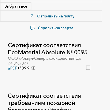
Выбрать все
Отправить на почту
Спросить эксперта
Сертификат соответствия
EcoMaterial Absolute № 0095
ООО «Роквул-Север», срок действия до
24.05.2027
PDF
•
509.9 КБ
Сертификат соответствия
требованиям пожарной
безопасности (Рокфон