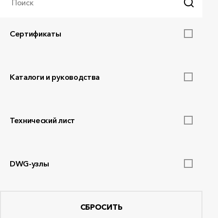
Поиск
Сертификаты
Каталоги и руководства
Технический лист
DWG-узлы
СБРОСИТЬ