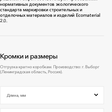
нормативных документов экологического
стандарта маркировки строительных и
отделочных материалов и изделий Ecomaterial
2.0.
Кромки и размеры
Отгрузка кратно коробкам. Производство: г. Выборг
(Ленинградская область, Россия).
Длина, мм