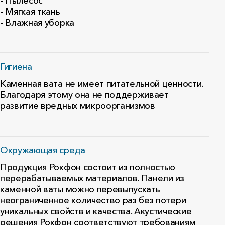
- Пылесос
- Мягкая ткань
- Влажная уборка
Гигиена
Каменная вата не имеет питательной ценности.
Благодаря этому она не поддерживает
развитие вредных микроорганизмов
Окружающая среда
Продукция Рокфон состоит из полностью
перерабатываемых материалов. Панели из
каменной ваты можно перевыпускать
неограниченное количество раз без потери
уникальных свойств и качества. Акустические
решения Рокфон соответствуют требованиям