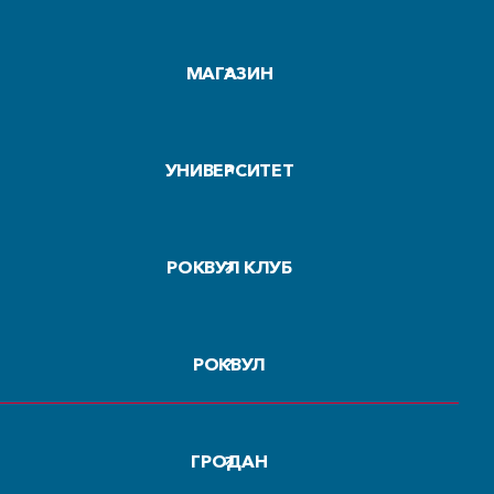
МАГАЗИН
УНИВЕРСИТЕТ
РОКВУЛ КЛУБ
РОКВУЛ
ГРОДАН