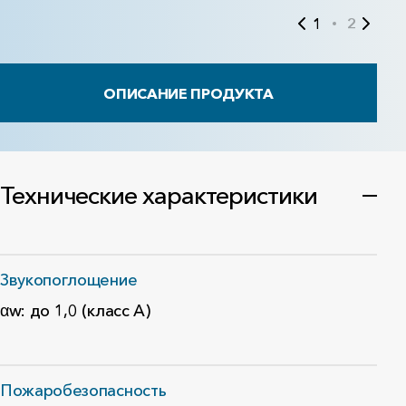
1
2
ОПИСАНИЕ ПРОДУКТА
Технические характеристики
Звукопоглощение
αw: до 1,0 (класс A)
Пожаробезопасность