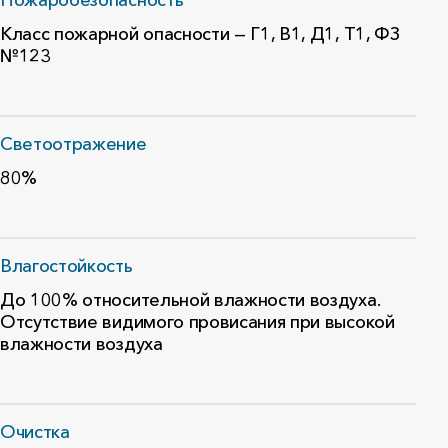
Пожаробезопасность
Класс пожарной опасности — Г1, В1, Д1, Т1, ФЗ
№123
Светоотражение
80%
Влагостойкость
До 100% относительной влажности воздуха.
Отсутствие видимого провисания при высокой
влажности воздуха
Очистка