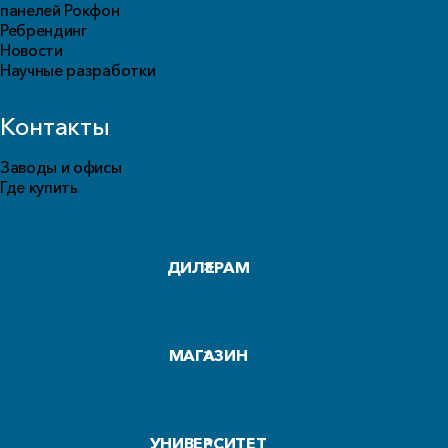
панелей Рокфон
Ребрендинг
Новости
Научные разработки
Контакты
Заводы и офисы
Где купить
ДИЛЕРАМ
МАГАЗИН
УНИВЕРСИТЕТ