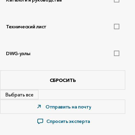
Технический лист
DWG-узлы
СБРОСИТЬ
Выбрать все
Отправить на почту
Спросить эксперта