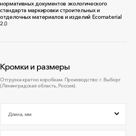
нормативных документов экологического
стандарта маркировки строительных и
отделочных материалов и изделий Ecomaterial
2.0
Кромки и размеры
Отгрузка кратно коробкам. Производство: г. Выборг
(Ленинградская область, Россия).
Длина, мм