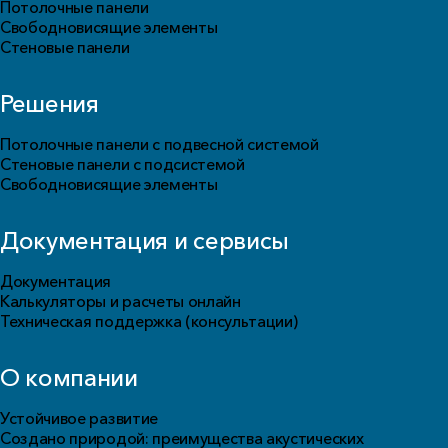
Потолочные панели
Свободновисящие элементы
Стеновые панели
Решения
Потолочные панели с подвесной системой
Стеновые панели с подсистемой
Свободновисящие элементы
Документация и сервисы
Документация
Калькуляторы и расчеты онлайн
Техническая поддержка (консультации)
О компании
Устойчивое развитие
Создано природой: преимущества акустических