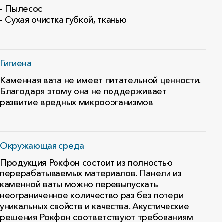
- Пылесос
- Сухая очистка губкой, тканью
Гигиена
Каменная вата не имеет питательной ценности.
Благодаря этому она не поддерживает
развитие вредных микроорганизмов
Окружающая среда
Продукция Рокфон состоит из полностью
перерабатываемых материалов. Панели из
каменной ваты можно перевыпускать
неограниченное количество раз без потери
уникальных свойств и качества. Акустические
решения Рокфон соответствуют требованиям