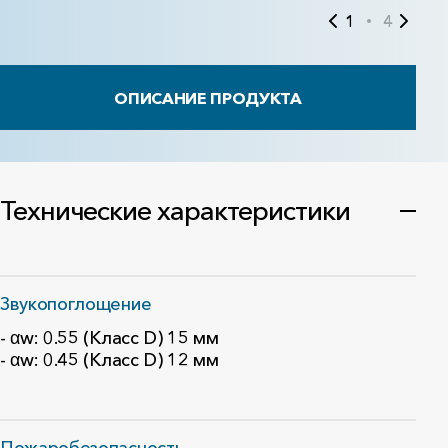
1
4
ОПИСАНИЕ ПРОДУКТА
Технические характеристики
Звукопоглощение
- αw: 0.55 (Класс D) 15 мм
- αw: 0.45 (Класс D) 12 мм