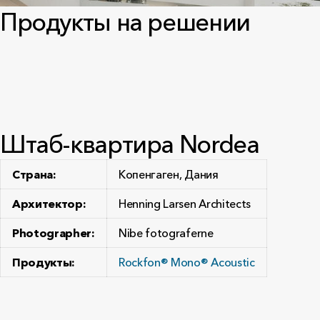
Продукты на решении
Штаб-квартира Nordea
Страна:
Копенгаген, Дания
Архитектор:
Henning Larsen Architects
Photographer:
Nibe fotograferne
Продукты:
Rockfon® Mono® Acoustic