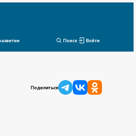
развитие
Поиск
Войти
Поделиться