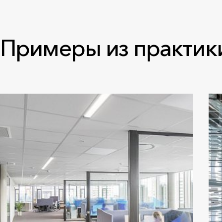
Примеры из практик