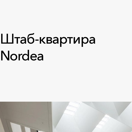
Штаб-квартира
Nordea